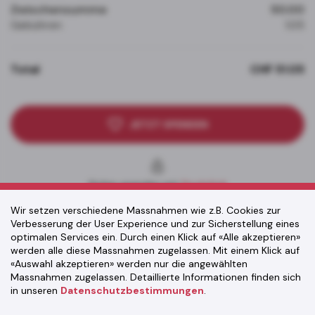
Zwischensumme
50.00
Gebühren
1.05
Total
CHF 51.05
JETZT SPENDEN
Sicher spenden mit
Soulclick
Datenschutz & Konditionen
Wir setzen verschiedene Massnahmen wie z.B. Cookies zur
Verbesserung der User Experience und zur Sicherstellung eines
optimalen Services ein. Durch einen Klick auf «Alle akzeptieren»
werden alle diese Massnahmen zugelassen. Mit einem Klick auf
«Auswahl akzeptieren» werden nur die angewählten
Massnahmen zugelassen. Detaillierte Informationen finden sich
in unseren
Datenschutzbestimmungen
.